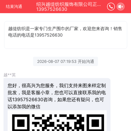
绍兴越缇纺织服饰有限公司正在为您服务
结束沟通
13957526630
越缇纺织是一家专门生产围巾的厂家，欢迎您来咨询！销售
电话的电话是13957526630
2026-08-07 07:19:53 开始沟通
越**英
您好，很高兴为您服务，我们支持来图来样定制
批发，我是客服小章，您也可以直接联系我的电
话13957526630咨询，如果您还有疑问，也可
以添加我的微信