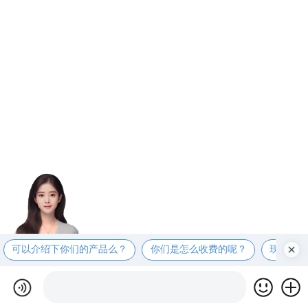
可以介绍下你们的产品么？
你们是怎么收费的呢？
现在有