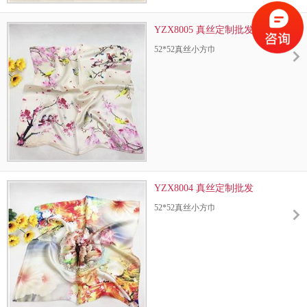
YZX8005 真丝定制批发
52*52真丝小方巾
YZX8004 真丝定制批发
52*52真丝小方巾