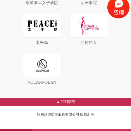
瑞麟国际女子学院
女子学院
太平鸟
红粉佳人
NOLANNOLAN
▲ 回到顶部
绍兴越缇纺织服饰有限公司 版权所有