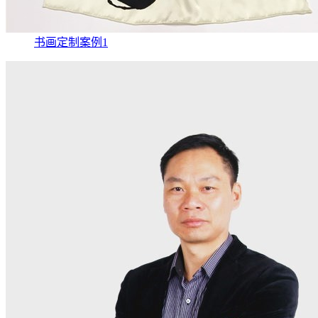
书画定制案例1