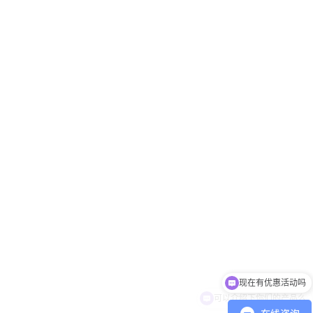
可以介绍下你们的产品么