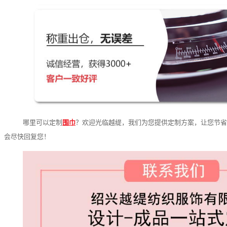
哪里可以定制
围巾
？欢迎光临越缇，我们为您提供定制方案，让您节省
会尽快回复您！