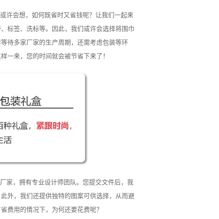
或许会想，如何既省时又省钱呢？让我们一起来
带、标签、洗标等。因此，我们或许会选择将围巾
要等待多家厂家的生产周期，还需考虑包装等环
这样一来，您的时间就会被节省下来了！
厂家，拥有专业设计师团队。您提交文件后，我
。此外，我们还提供独特的图案可供选择，从而避
节省费用的情况下，为何还要花费呢？