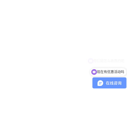
现在有优惠活动吗