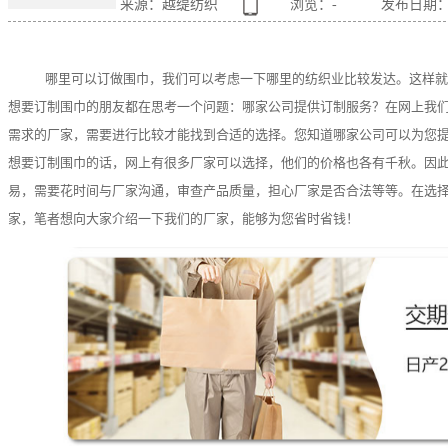
来源：越缇纺织
浏览：
-
发布日期：202
哪里可以订做围巾，我们可以考虑一下哪里的纺织业比较发达。这样就
想要订制围巾的朋友都在思考一个问题：哪家公司提供订制服务？在网上我
需求的厂家，需要进行比较才能找到合适的选择。您知道哪家公司可以为您
想要订制围巾的话，网上有很多厂家可以选择，他们的价格也各有千秋。因
易，需要花时间与厂家沟通，审查产品质量，担心厂家是否合法等等。在选
家，笔者想向大家介绍一下我们的厂家，能够为您省时省钱！