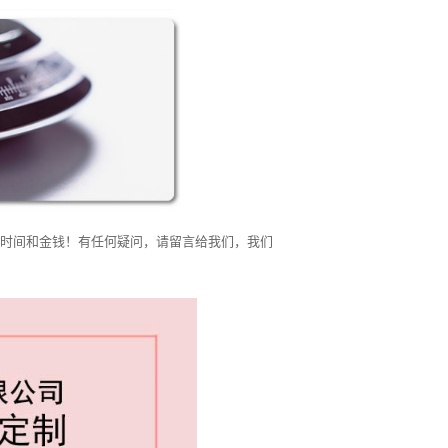
时间和金钱！有任何疑问，请留言给我们，我们