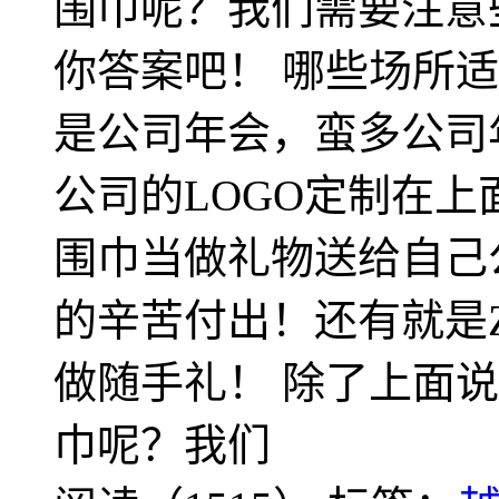
围巾呢？我们需要注意
你答案吧！ 哪些场所
是公司年会，蛮多公司
公司的LOGO定制在
围巾当做礼物送给自己
的辛苦付出！还有就是
做随手礼！ 除了上面
巾呢？我们