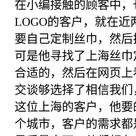
在小编接触的顾客中，
LOGO的客户，就在
要自己定制丝巾，然后
可是他寻找了上海丝巾
合适的，然后在网页上
交谈够选择了相信我们
这位上海的客户，他要
个城市，客户的需求都