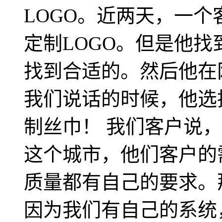
LOGO。近两天，一
定制LOGO。但是他
找到合适的。然后他在
我们说话的时候，他选
制丝巾！ 我们客户说
这个城市，他们客户的
质量都有自己的要求。
因为我们有自己的系统