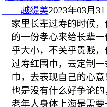
——越缇美
2023年03月31日
家里长辈过寿的时候，
的一份孝心来给长辈一
乎大小，不关乎贵贱，
过寿红围巾，去定制一
巾，去表现自己的心意
也是没有什么好争论的
老年人身体上海是需要