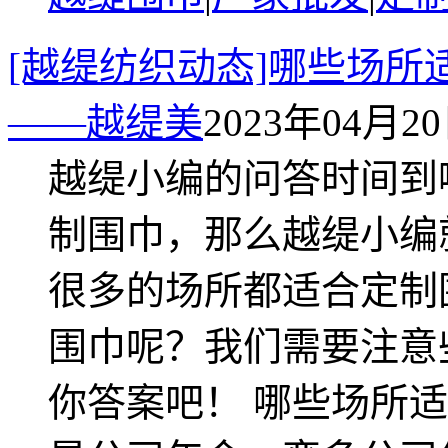
[越缇纺织动态]哪些场
——越缇美
2023年04月20日
越缇小编的问答时间到
制围巾，那么越缇小编
很多的场所都适合定制
围巾呢？我们需要注意
你答案吧！ 哪些场所