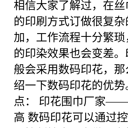
相信大家了解过，在丝
的印刷方式订做很复杂
加，工作流程十分繁琐
的印染效果也会变差。
般会采用数码印花，那
绍一下数码印花的优势
点： 印花围巾厂家—
高 数码印花可以通过