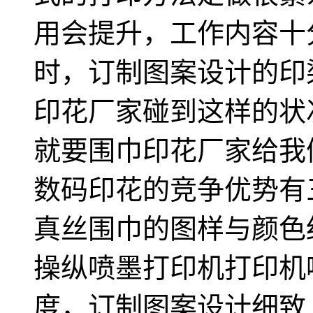
用会提升，工作内容十
时，订制图案设计的印
印花厂家碰到这样的状
就要围巾印花厂家给我
数码印花的竞争优势有
真丝围巾的图样与颜色
操纵喷墨打印机打印机
度，订制图案设计细致