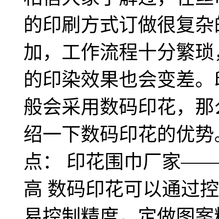
的印刷方式订做很复杂
加，工作流程十分繁琐
的印染效果也会变差。
般会采用数码印花，那
绍一下数码印花的优势
点： 印花围巾厂家—
高 数码印花可以通过
易控制精度，定做图案