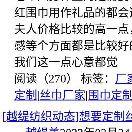
红围巾用作礼品的都会
夫人价格比较的高一点
感等个方面都是比较好
我们这一点心意都觉
阅读（270）
标签：
厂
定制
|
丝巾厂家
|
围巾定
[越缇纺织动态]想要定