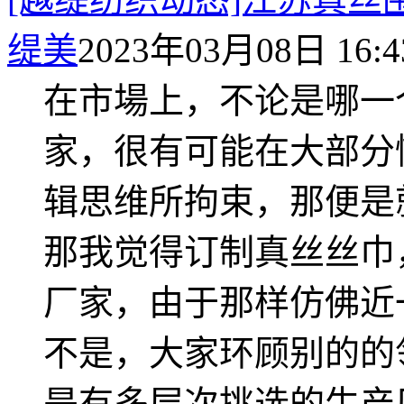
缇美
2023年03月08日 16:4
在市場上，不论是哪一
家，很有可能在大部分
辑思维所拘束，那便是
那我觉得订制真丝丝巾
厂家，由于那样仿佛近
不是，大家环顾别的的
是有多层次挑选的生产