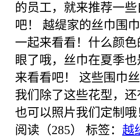
的员工，就来推荐一些
吧！ 越缇家的丝巾围
一起来看看！什么颜色
眼了哦，丝巾在夏季也
来看看吧！ 这些围巾
我们除了这些花型，还
也可以照片我们定制哦
阅读（285）
标签：
越