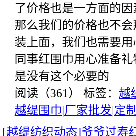
了价格也是一方面的因
那么我们的价格也不会
装上面，我们也需要用
同事红围巾用心准备礼
是没有这个必要的
阅读（361）
标签：
越
越缇围巾
|
厂家批发
|
定
[越缇纺织动态]爷爷过