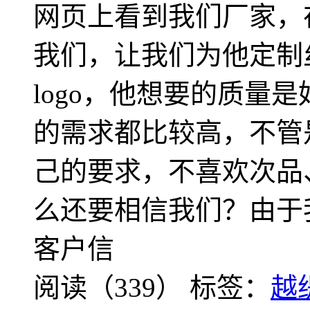
网页上看到我们厂家，
我们，让我们为他定制
logo，他想要的质量
的需求都比较高，不管
己的要求，不喜欢次品
么还要相信我们？由于
客户信
阅读（339）
标签：
越