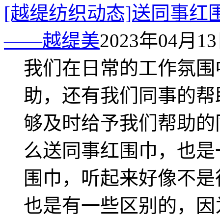
[越缇纺织动态]送同事
——越缇美
2023年04月13日
我们在日常的工作氛围
助，还有我们同事的帮
够及时给予我们帮助的
么送同事红围巾，也是
围巾，听起来好像不是
也是有一些区别的，因