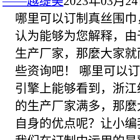
——越缇美
2023年03月24日
哪里可以订制真丝围巾
认为能够为您解释，由
生产厂家，那麼大家就
些资询吧！ 哪里可以
引擎上能够看到，浙江
的生产厂家满多，那麼
自身的优点呢？让小编