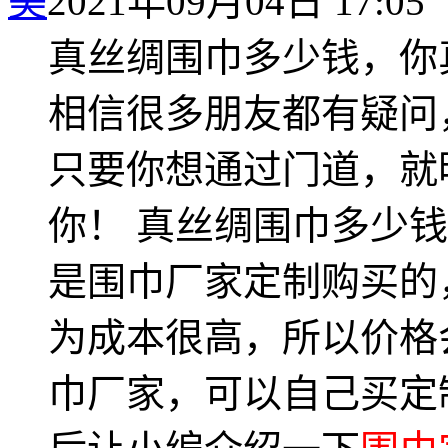
美
2021年09月04日 17:05
真丝绸围巾多少钱，你
相信很多朋友都有疑问
只要你想通过门道，就
你！ 真丝绸围巾多少
是围巾厂家定制购买的
为成本很高，所以价格
巾厂家，可以自己买定