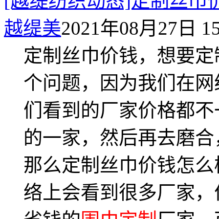
[越缇纺织动态]定制丝
越缇美
2021年08月27日 15
定制丝巾价钱，想要定
个问题，因为我们在网
们看到的厂家价格都不
的一家，然后再去磨合
那么定制丝巾价钱怎么
络上会看到很多厂家，