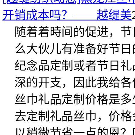
开销成本吗？——越缇美
随着着時间的促进，节
么大伙儿有准备好节日
纪念品定制或者节日礼
深的开支，因此我给各
丝巾礼品定制价格是多
去定制礼品丝巾，价格
以稍微节省一点的恩？