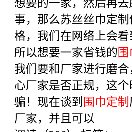
想要的一家，然后再去
事，那么苏丝丝巾定制
格，我们在网络上会看
所以想要一家省钱的
围
我们要和厂家进行磨合
心厂家是否正规，这个
骗！现在谈到
围巾定制
厂家，并且可以