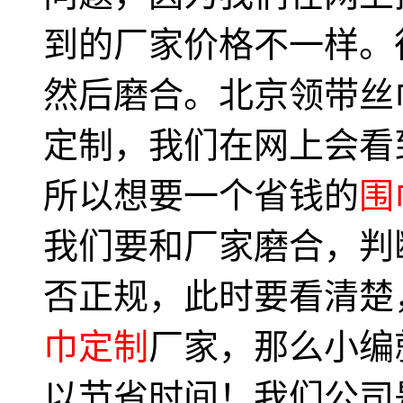
到的厂家价格不一样。
然后磨合。北京领带丝
定制，我们在网上会看
所以想要一个省钱的
围
我们要和厂家磨合，判
否正规，此时要看清楚
巾定制
厂家，那么小编
以节省时间！我们公司