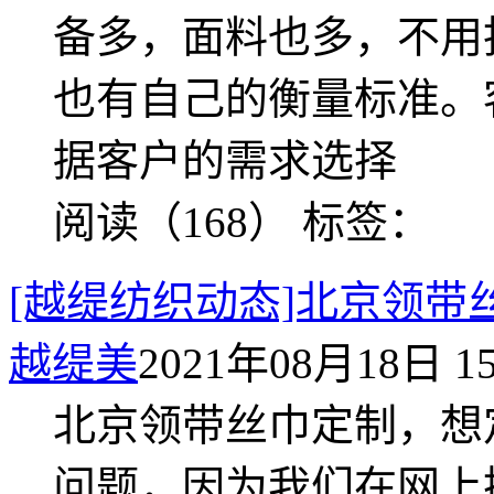
备多，面料也多，不用
也有自己的衡量标准。
据客户的需求选择
阅读（168）
标签：
[越缇纺织动态]北京领
越缇美
2021年08月18日 15
北京领带丝巾定制，想
问题，因为我们在网上