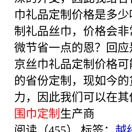
巾礼品定制价格是多少
制礼品丝巾，价格会非
微节省一点的恩？回应
京丝巾礼品定制价格可
的省份定制，现如今的
力，因此我们可以在其
围巾定制
生产商
阅读（455）
标签：
越