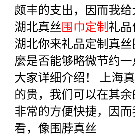
颇丰的支出，因而我给
湖北真丝
围巾定制
礼品
湖北你来礼品定制真丝
麼是否能够略微节约一
大家详细介绍！ 上海
的贵，我们可以在其余
非常的方便快捷，因而
看，像围脖真丝