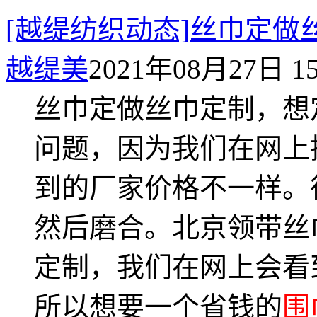
[越缇纺织动态]丝巾定
越缇美
2021年08月27日 15
丝巾定做丝巾定制，想
问题，因为我们在网上
到的厂家价格不一样。
然后磨合。北京领带丝
定制，我们在网上会看
所以想要一个省钱的
围