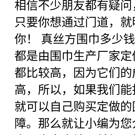
相信不少朋友都有疑问
只要你想通过门道，就
你！ 真丝方围巾多少
都是由围巾生产厂家定
都比较高，因为它们的
高，所以，如果我们能
就可以自己购买定做的
障。那么就让小编为您