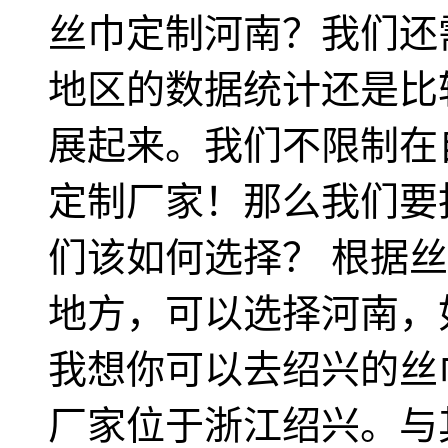
丝巾定制河南？我们还
地区的数据统计还是比
展起来。我们不限制在
定制厂家！那么我们要
们该如何选择？ 根据
地方，可以选择河南，
我想你可以去绍兴的丝
厂家位于浙江绍兴。与