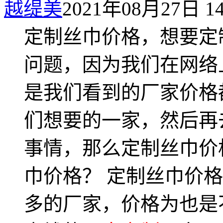
越缇美
2021年08月27日 14
定制丝巾价格，想要定
问题，因为我们在网络
是我们看到的厂家价格
们想要的一家，然后再
事情，那么定制丝巾价
巾价格？ 定制丝巾价
多的厂家，价格为也是