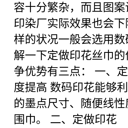
容十分繁杂，而且图案
印染厂实际效果也会下
样的状况一般会选用数
解一下定做印花丝巾的
争优势有三点： 一、
度提高 数码印花能够
的墨点尺寸、随便线性
围巾。 二、定做印花