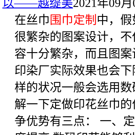
以——越缇美
2021年09月0
在丝巾
围巾定制
中，假
很繁杂的图案设计，不
容十分繁杂，而且图案
印染厂实际效果也会下
样的状况一般会选用数
解一下定做印花丝巾的
争优势有三点： 一、