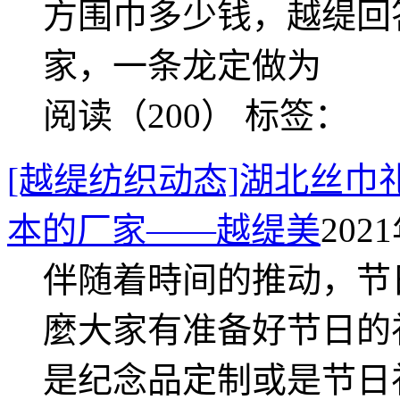
方围巾多少钱，越缇回
家，一条龙定做为
阅读（200）
标签：
[越缇纺织动态]湖北丝
本的厂家——越缇美
2021
伴随着時间的推动，节
麼大家有准备好节日的
是纪念品定制或是节日