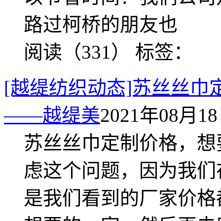
路过柯桥的朋友也
阅读（331）
标签：
[越缇纺织动态]苏丝丝
——越缇美
2021年08月18日
苏丝丝巾定制价格，想
虑这个问题，因为我们
是我们看到的厂家价格