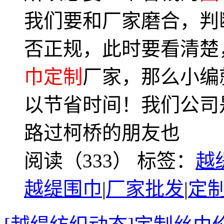
我们要和厂家磨合，判
否正规，此时要看清楚
巾定制
厂家，那么小编
以节省时间！我们公司
路过柯桥的朋友也
阅读（333）
标签：
越
越缇围巾
|
厂家批发
|
定