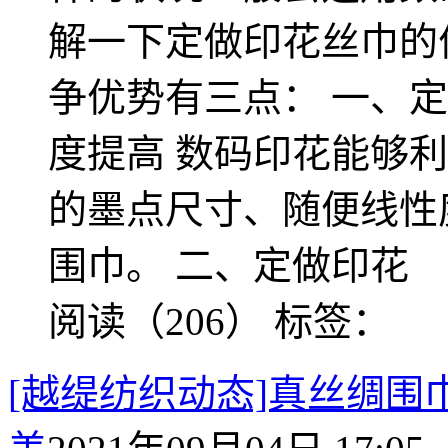
解一下定做印花丝巾的
争优势有三点： 一、
度提高 数码印花能够
的墨点尺寸、随便线性
围巾。 二、定做印花
阅读（206）
标签：
[越缇纺织动态]真丝绸