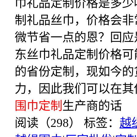
巾礼品定制价格是多少
制礼品丝巾，价格会非
微节省一点的恩？回应
东丝巾礼品定制价格可
的省份定制，现如今的
力，因此我们可以在其
围巾定制
生产商的话
阅读（298）
标签：
越