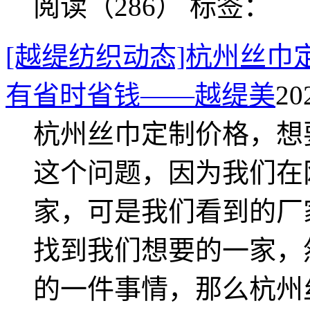
阅读（286）
标签：
[越缇纺织动态]杭州丝
有省时省钱——越缇美
20
杭州丝巾定制价格，想
这个问题，因为我们在
家，可是我们看到的厂
找到我们想要的一家，
的一件事情，那么杭州