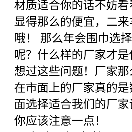
材质适合你的话不妨看
显得那么的便宜，二来
哦！ 那么年会围巾选
呢？什么样的厂家才是
想过这些问题！厂家那
在市面上的厂家真的是
面选择适合我们的厂家
你应该注意一点！