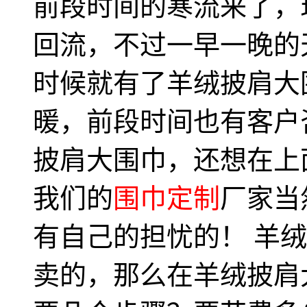
前段时间的寒流来了，
回流，不过一早一晚的
时候就有了羊绒披肩大
暖，前段时间也有客户
披肩大围巾，还想在上
我们的
围巾定制
厂家当
有自己的担忧的！ 羊
卖的，那么在羊绒披肩