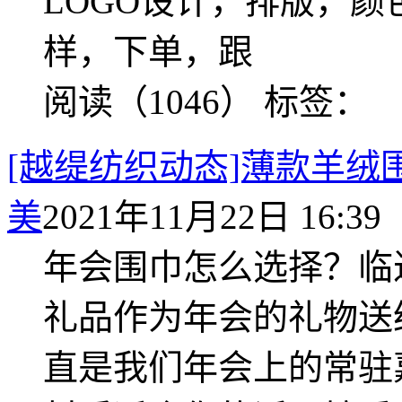
LOGO设计，排版，
样，下单，跟
阅读（1046）
标签：
[越缇纺织动态]薄款羊
美
2021年11月22日 16:39
年会围巾怎么选择？临
礼品作为年会的礼物送
直是我们年会上的常驻