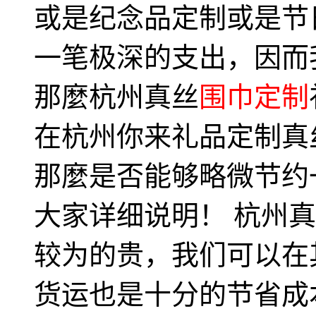
或是纪念品定制或是节
一笔极深的支出，因而
那麼杭州真丝
围巾定制
在杭州你来礼品定制真
那麼是否能够略微节约
大家详细说明！ 杭州
较为的贵，我们可以在
货运也是十分的节省成