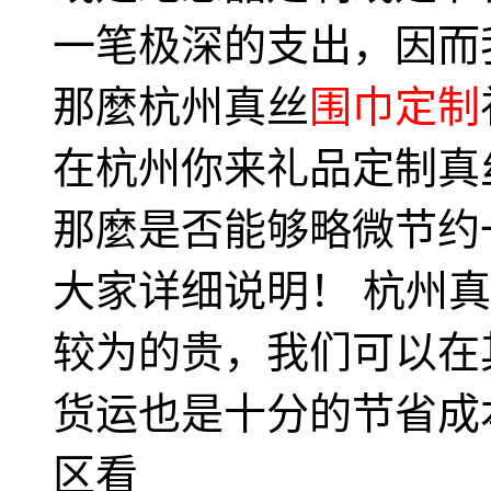
一笔极深的支出，因而
那麼杭州真丝
围巾定制
在杭州你来礼品定制真
那麼是否能够略微节约
大家详细说明！ 杭州
较为的贵，我们可以在
货运也是十分的节省成
区看