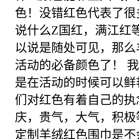
色！没错红色代表了很
说什么Z国红，满江红
以说是随处可见，那么
活动的必备颜色了！ 
是在活动的时候可以鲜
们对红色有着自己的执
庆，贵气，大气，积极
定制羊绒红色围巾是不