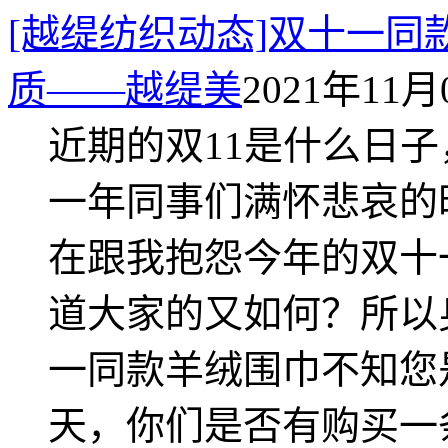
[越缇纺织动态]双十一
质——越缇美
2021年11月0
近期的双11是什么日
一年同事们满怀悲哀的
在跟我抱怨今年的双十
道大家的又如何？所以
一同款羊绒围巾不知您
天，你们是否有购买一