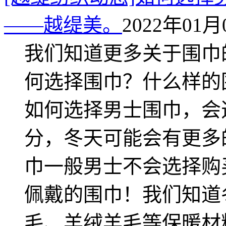
——越缇美。
2022年01月0
我们知道更多关于围巾
何选择围巾？什么样的
如何选择男士围巾，会
分，冬天可能会有更多
巾一般男士不会选择购
佩戴的围巾！我们知道
毛、羊绒羊毛等保暖材