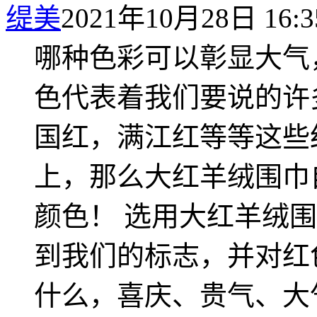
缇美
2021年10月28日 16:3
哪种色彩可以彰显大气
色代表着我们要说的许
国红，满江红等等这些
上，那么大红羊绒围巾
颜色！ 选用大红羊绒
到我们的标志，并对红
什么，喜庆、贵气、大