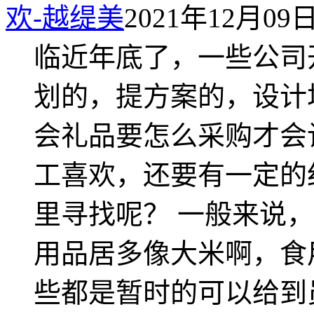
欢-越缇美
2021年12月09日 
临近年底了，一些公司
划的，提方案的，设计
会礼品要怎么采购才会
工喜欢，还要有一定的
里寻找呢？ 一般来说
用品居多像大米啊，食
些都是暂时的可以给到