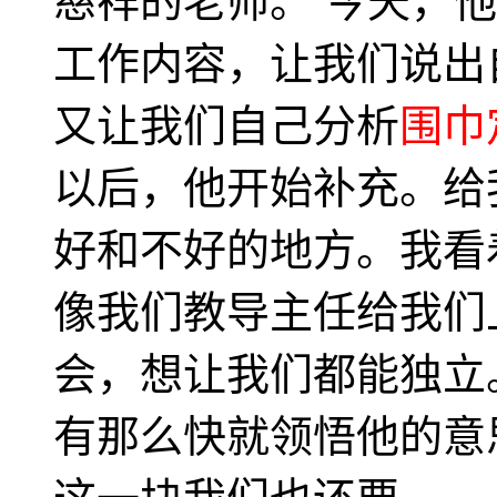
慈祥的老师。 今天，
工作内容，让我们说出
又让我们自己分析
围巾
以后，他开始补充。给
好和不好的地方。我看
像我们教导主任给我们
会，想让我们都能独立
有那么快就领悟他的意