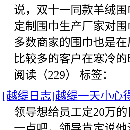
说，双十一同款羊绒围
定制围巾生产厂家对围
多数商家的围巾也是在
比较多的客户在寒冷的
阅读（229）
标签：
[越缇日志]越缇一天小心
领导想给员工定20万
一点吧，领导肯定说他