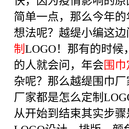
快，因为疫情影响的原
简单一点，那么今年的
想法呢？越缇小编这边
制
LOGO！那有的时
的人就会问，年会
围巾
杂呢？那么越缇围巾厂
厂家都是怎么定制LOG
从开始到结束其实步骤