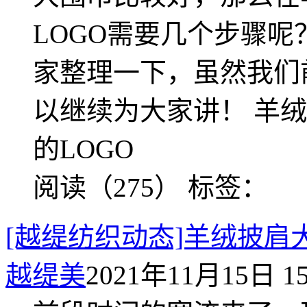
LOGO需要几个步骤
家整理一下，虽然我们
以继续为大家讲！ 羊
的LOGO
阅读（275）
标签：
[越缇纺织动态]羊绒披肩
越缇美
2021年11月15日 15