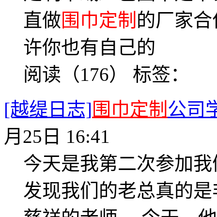
直做
围巾定制
的厂家合
许你也有自己的
阅读（176）
标签：
[越缇日志]
围巾定制
公司
月25日 16:41
今天是我第二次参加我
发现我们的老总真的是