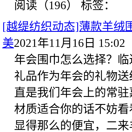
阅读（196）
标签：
[越缇纺织动态]薄款羊
美
2021年11月16日 15:02
年会围巾怎么选择？临
礼品作为年会的礼物送
直是我们年会上的常驻
材质适合你的话不妨看
显得那么的便宜，二来