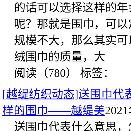
的话可以选择这样的年
呢？那就是围巾，可以
规模不大，那么其实可
绒围巾的质量，大
阅读（780）
标签：
[越缇纺织动态]送围巾代
样的围巾——越缇美
2021
送围巾代表什么意思，