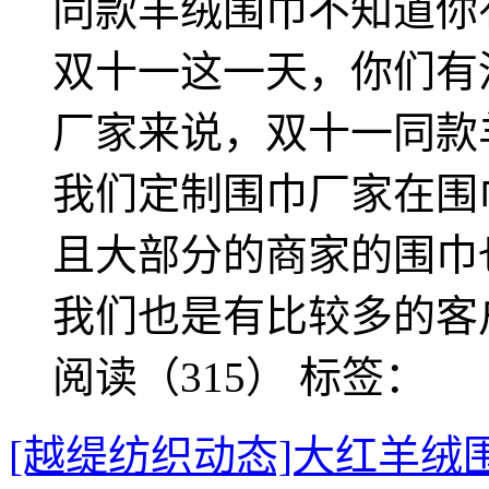
同款羊绒围巾不知道你
双十一这一天，你们有
厂家来说，双十一同款
我们定制围巾厂家在围
且大部分的商家的围巾
我们也是有比较多的客
阅读（315）
标签：
[越缇纺织动态]大红羊