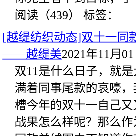
阅读（439）
标签：
[越缇纺织动态]双十一
——越缇美
2021年11月01日
双11是什么日子，就
满着同事尾款的哀嚎，
槽今年的双十一自己又
战果怎么样呢？那么作