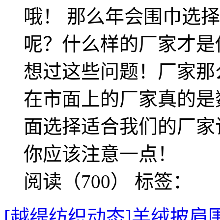
哦！ 那么年会围巾选
呢？什么样的厂家才是
想过这些问题！厂家那
在市面上的厂家真的是
面选择适合我们的厂家
你应该注意一点！
阅读（700）
标签：
[越缇纺织动态]羊绒披肩