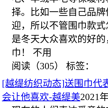
择。比如一些自己品牌
迎，所以不管围巾款式
是冬天大众喜欢的好的
巾！ 不用
阅读（305）
标签：
[越缇纺织动态]送围巾
会让他喜欢-越缇美
2021年