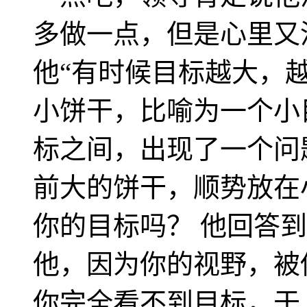
多做一点，但是心里又
他“有时候目标越大，
小饼干，比喻为一个小
标之间，出现了一个问
前大的饼干，顺势放在
你的目标吗？ 他回答到
他，因为你的视野，被
你完全看不到目标，于