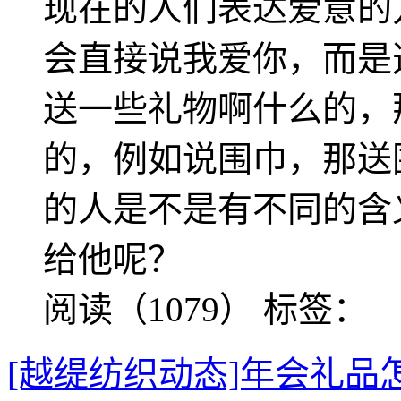
现在的人们表达爱意的
会直接说我爱你，而是
送一些礼物啊什么的，
的，例如说围巾，那送
的人是不是有不同的含
给他呢？
阅读（1079）
标签：
[越缇纺织动态]年会礼