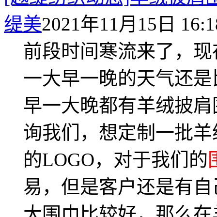
缇美
2021年11月15日 16:1
前段时间寒流来了，现
一大早一晚的天气还是
早一大晚都有羊绒披肩
询我们，想定制一批羊
的LOGO，对于我们的
易，但是客户还是有自
大围巾比较好，那么在