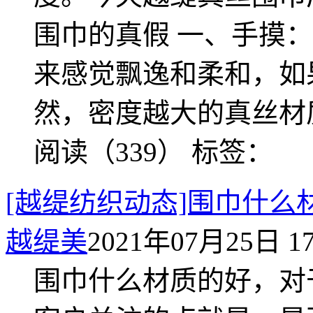
围巾的真假 一、手摸
来感觉飘逸和柔和，如
然，密度越大的真丝材
阅读（339）
标签：
[越缇纺织动态]围巾什
越缇美
2021年07月25日 17
围巾什么材质的好，对