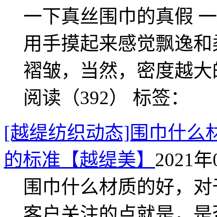
一下真丝围巾的真假 
用手摸起来感觉飘逸和
褶皱，当然，密度越大
阅读（392）
标签：
[越缇纺织动态]围巾什
的标准【越缇美】
2021年
围巾什么材质的好，对
客户关注的点就是，是