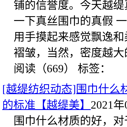
铺的信誉度。今天越缇
一下真丝围巾的真假 
用手摸起来感觉飘逸和
褶皱，当然，密度越大
阅读（669）
标签：
[越缇纺织动态]围巾什
的标准【越缇美】
2021年
围巾什么材质的好，对