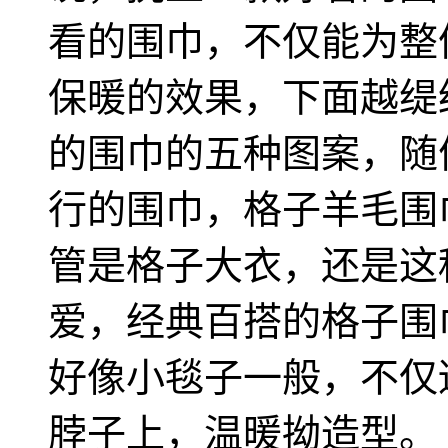
看的围巾，不仅能为整
保暖的效果，下面越缇
的围巾的五种图案，随
行的围巾，格子羊毛围
管是格子大衣，还是这
爱，经典百搭的格子围
好像小毯子一般，不仅
脖子上，温暖拗造型。