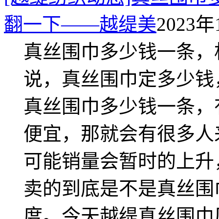
翻一下——越缇美
2023年
真丝围巾多少钱一条，
说，真丝围巾定多少钱
真丝围巾多少钱一条，
便宜，那就会有很多人
可能销量会暂时的上升
卖的到底是不是真丝围
度。今天越缇真丝围巾