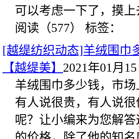
可以考虑一下了，摸上
阅读（577）
标签：
[越缇纺织动态]羊绒围
【越缇美】
2021年01月15日
羊绒围巾多少钱，市场
有人说很贵，有人说很
呢？让小编来为您解答
的价格，除了他的知名