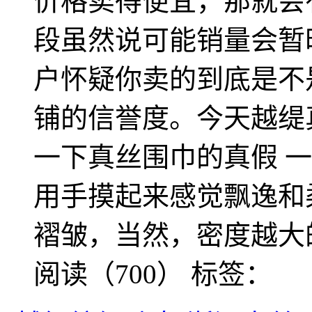
价格卖得便宜，那就会
段虽然说可能销量会暂
户怀疑你卖的到底是不
铺的信誉度。今天越缇
一下真丝围巾的真假 
用手摸起来感觉飘逸和
褶皱，当然，密度越大
阅读（700）
标签：