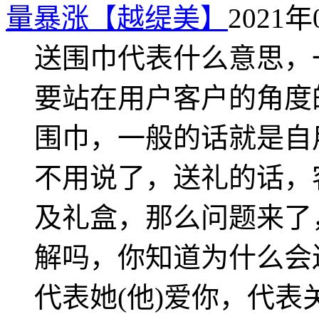
量暴涨【越缇美】
2021年
送围巾代表什么意思，
要站在用户客户的角度
围巾，一般的话就是自
不用说了，送礼的话，
及礼盒，那么问题来了
解吗，你知道为什么会
代表她(他)爱你，代表