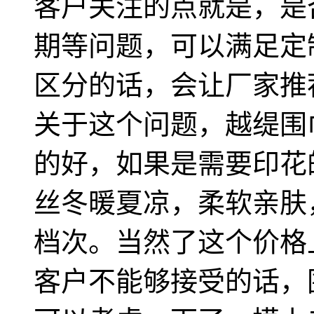
客户关注的点就是，是
期等问题，可以满足定
区分的话，会让厂家推
关于这个问题，越缇围
的好，如果是需要印花
丝冬暖夏凉，柔软亲肤
档次。当然了这个价格
客户不能够接受的话，