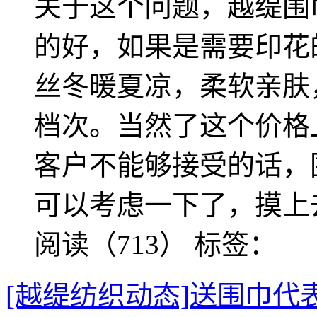
关于这个问题，越缇围
的好，如果是需要印花
丝冬暖夏凉，柔软亲肤
档次。当然了这个价格
客户不能够接受的话，
可以考虑一下了，摸上
阅读（713）
标签：
[越缇纺织动态]送围巾