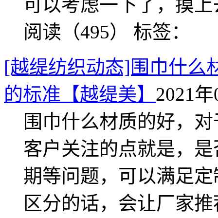
可以考虑一下了，摸上
阅读（495）
标签：
[越缇纺织动态]围巾什
的标准【越缇美】
2021年
围巾什么材质的好，对
客户关注的点就是，是
期等问题，可以满足定
区分的话，会让厂家推