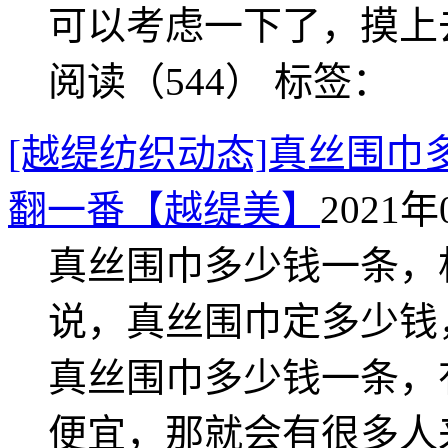
可以考虑一下了，摸上
阅读（544）
标签：
[越缇纺织动态]真丝围
翻一番【越缇美】
2021年
真丝围巾多少钱一条，
说，真丝围巾定多少钱
真丝围巾多少钱一条，
便宜，那就会有很多人