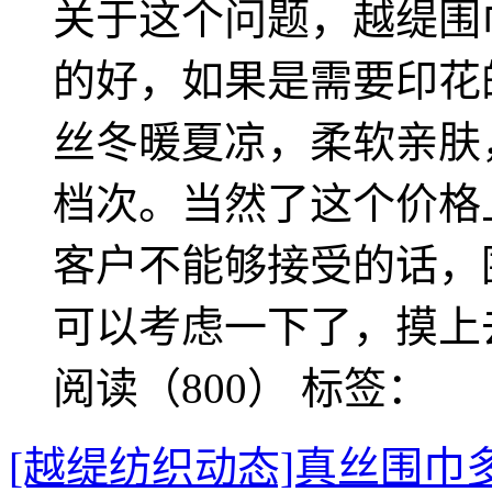
关于这个问题，越缇围
的好，如果是需要印花
丝冬暖夏凉，柔软亲肤
档次。当然了这个价格
客户不能够接受的话，
可以考虑一下了，摸上
阅读（800）
标签：
[越缇纺织动态]真丝围