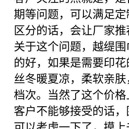
期等问题，可以满足定
区分的话，会让厂家推
关于这个问题，越缇围
的好，如果是需要印花
丝冬暖夏凉，柔软亲肤
档次。当然了这个价格
客户不能够接受的话，
可以考虑一下了，摸上