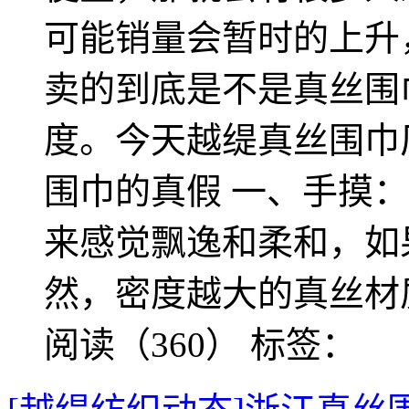
可能销量会暂时的上升
卖的到底是不是真丝围
度。今天越缇真丝围巾
围巾的真假 一、手摸
来感觉飘逸和柔和，如
然，密度越大的真丝材
阅读（360）
标签：