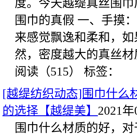
度。今天越缇真丝围巾
围巾的真假 一、手摸
来感觉飘逸和柔和，如
然，密度越大的真丝材
阅读（515）
标签：
[越缇纺织动态]围巾什
的选择【越缇美】
2021年
围巾什么材质的好，对