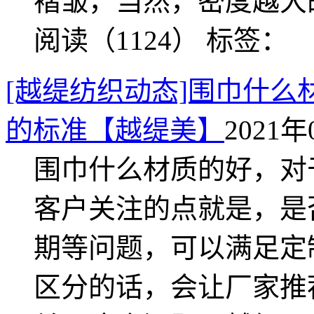
褶皱，当然，密度越大
阅读（1124）
标签：
[越缇纺织动态]围巾什
的标准【越缇美】
2021年
围巾什么材质的好，对
客户关注的点就是，是
期等问题，可以满足定
区分的话，会让厂家推