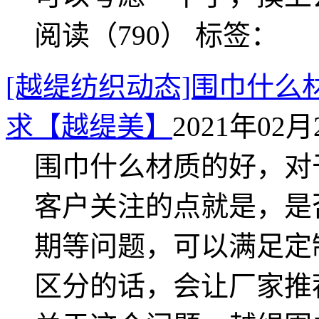
阅读（790）
标签：
[越缇纺织动态]围巾什
求【越缇美】
2021年02月2
围巾什么材质的好，对
客户关注的点就是，是
期等问题，可以满足定
区分的话，会让厂家推