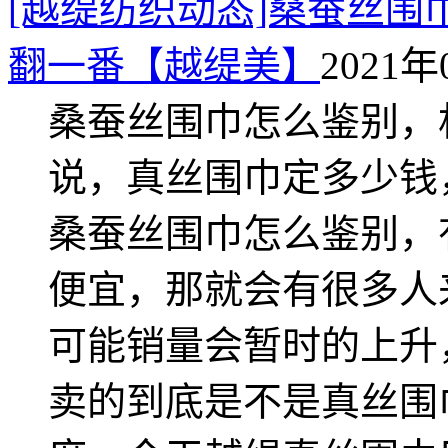
[越缇纺织动态]桑蚕丝
翻一番【越缇美】
2021年
桑蚕丝围巾怎么鉴别，
说，真丝围巾定多少钱
桑蚕丝围巾怎么鉴别，
便宜，那就会有很多人
可能销量会暂时的上升
卖的到底是不是真丝围