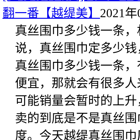
翻一番【越缇美】
2021年
真丝围巾多少钱一条，
说，真丝围巾定多少钱
真丝围巾多少钱一条，
便宜，那就会有很多人
可能销量会暂时的上升
卖的到底是不是真丝围
度。今天越缇真丝围巾