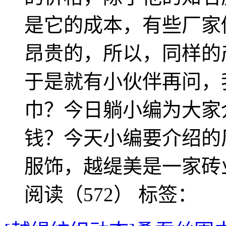
是它的成本，有些厂家
昂贵的，所以，同样的
于是就有小伙伴再问，
巾？今日躺小编为大家
钱？今天小编要介绍的
服饰，越缇美是一家砖
阅读（572）
标签：