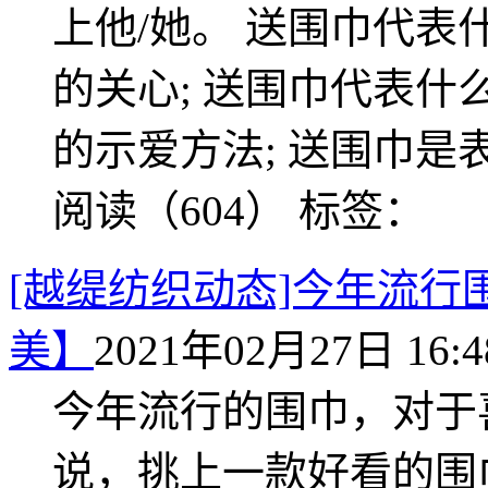
上他/她。 送围巾代表
的关心; 送围巾代表什
的示爱方法; 送围巾
阅读（604）
标签：
[越缇纺织动态]今年流
美】
2021年02月27日 16:4
今年流行的围巾，对于
说，挑上一款好看的围