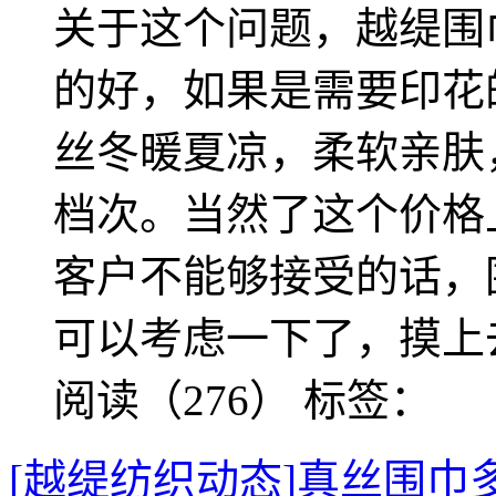
关于这个问题，越缇围
的好，如果是需要印花
丝冬暖夏凉，柔软亲肤
档次。当然了这个价格
客户不能够接受的话，
可以考虑一下了，摸上
阅读（276）
标签：
[越缇纺织动态]真丝围