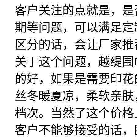
客户关注的点就是，是
期等问题，可以满足定
区分的话，会让厂家推
关于这个问题，越缇围
的好，如果是需要印花
丝冬暖夏凉，柔软亲肤
档次。当然了这个价格
客户不能够接受的话，