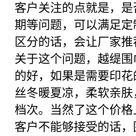
客户关注的点就是，是
期等问题，可以满足定
区分的话，会让厂家推
关于这个问题，越缇围
的好，如果是需要印花
丝冬暖夏凉，柔软亲肤
档次。当然了这个价格
客户不能够接受的话，