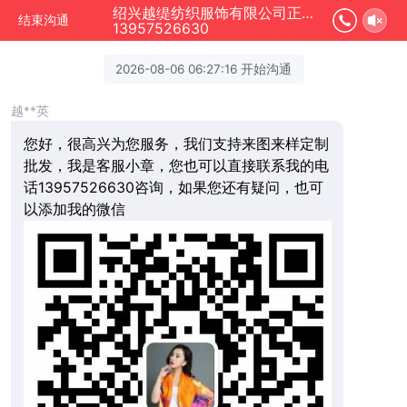
绍兴越缇纺织服饰有限公司正在为您服务
结束沟通
13957526630
2026-08-06 06:27:16 开始沟通
越**英
您好，很高兴为您服务，我们支持来图来样定制
批发，我是客服小章，您也可以直接联系我的电
话13957526630咨询，如果您还有疑问，也可
以添加我的微信